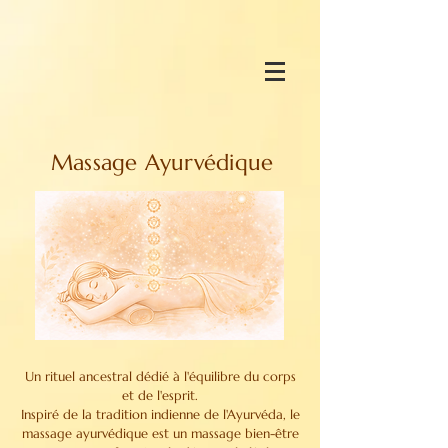
Massage Ayurvédique
Un rituel ancestral dédié à l'équilibre du corps
et de l'esprit.
Inspiré de la tradition indienne de l'Ayurvéda, le
massage ayurvédique est un massage bien-être